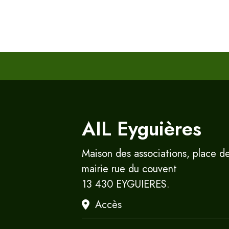
AIL Eyguières
Maison des associations, place de
mairie rue du couvent
13 430 EYGUIERES.
Accès