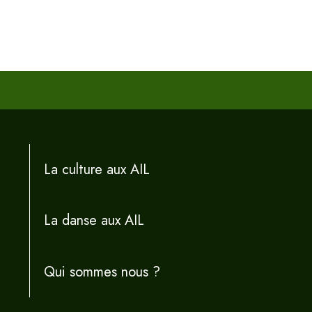
La culture aux AIL
La danse aux AIL
Qui sommes nous ?