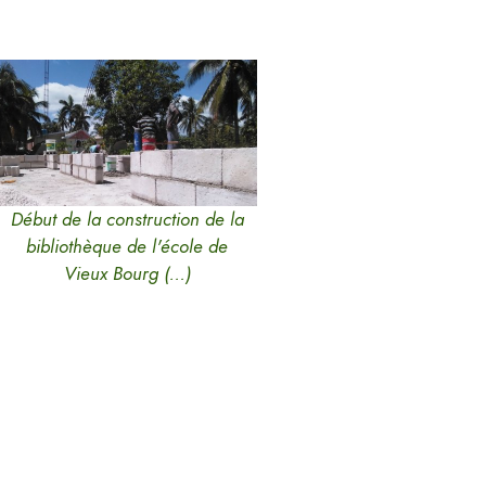
Début de la construction de la
bibliothèque de l'école de
Vieux Bourg (…)