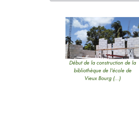
Début de la construction de la
bibliothèque de l'école de
Vieux Bourg (…)