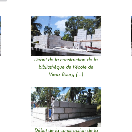
Début de la construction de la
bibliothèque de l'école de
Vieux Bourg (…)
Début de la construction de la