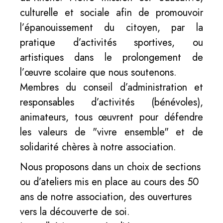
culturelle et sociale afin de promouvoir
l’épanouissement du citoyen, par la
pratique d’activités sportives, ou
artistiques dans le prolongement de
l’œuvre scolaire que nous soutenons.
Membres du conseil d’administration et
responsables d’activités (bénévoles),
animateurs, tous œuvrent pour défendre
les valeurs de "vivre ensemble" et de
solidarité chères à notre association.
Nous proposons dans un choix de sections
ou d’ateliers mis en place au cours des 50
ans de notre association, des ouvertures
vers la découverte de soi.