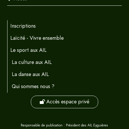
Inscriptions
Laïcité - Vivre ensemble
Le sport aux AIL
La culture aux AIL
La danse aux AIL
Qui sommes nous ?
Accès espace privé
Responsable de publication : Président des AIL Eyguières