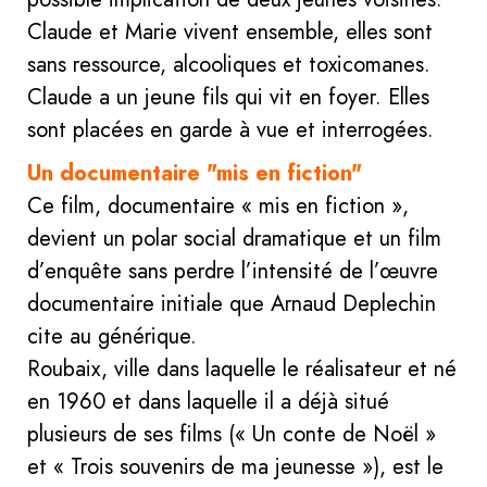
Claude et Marie vivent ensemble, elles sont
sans ressource, alcooliques et toxicomanes.
Claude a un jeune fils qui vit en foyer. Elles
sont placées en garde à vue et interrogées.
Un documentaire "mis en fiction"
Ce film, documentaire « mis en fiction »,
devient un polar social dramatique et un film
d’enquête sans perdre l’intensité de l’œuvre
documentaire initiale que Arnaud Deplechin
cite au générique.
Roubaix, ville dans laquelle le réalisateur et né
en 1960 et dans laquelle il a déjà situé
plusieurs de ses films (« Un conte de Noël »
et « Trois souvenirs de ma jeunesse »), est le