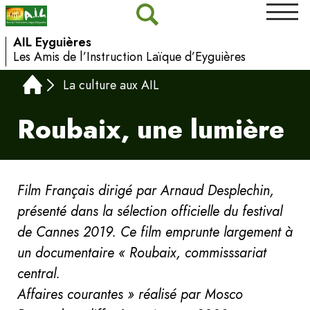
AIL Eyguières
Les Amis de l’Instruction Laïque d’Eyguières
La culture aux AIL
Roubaix, une lumière
Film Français dirigé par Arnaud Desplechin,
présenté dans la sélection officielle du festival
de Cannes 2019. Ce film emprunte largement à
un documentaire « Roubaix, commisssariat
central.
Affaires courantes » réalisé par Mosco