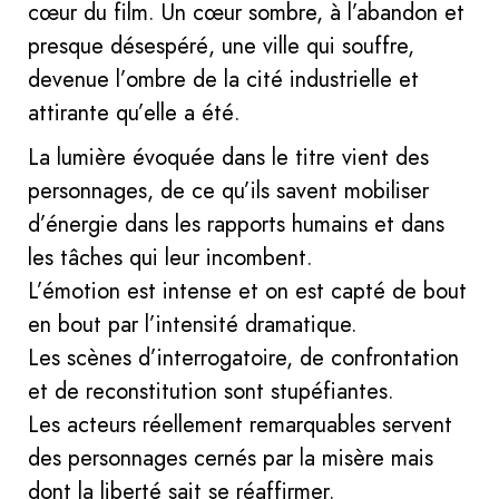
cœur du film. Un cœur sombre, à l’abandon et
presque désespéré, une ville qui souffre,
devenue l’ombre de la cité industrielle et
attirante qu’elle a été.
La lumière évoquée dans le titre vient des
personnages, de ce qu’ils savent mobiliser
d’énergie dans les rapports humains et dans
les tâches qui leur incombent.
L’émotion est intense et on est capté de bout
en bout par l’intensité dramatique.
Les scènes d’interrogatoire, de confrontation
et de reconstitution sont stupéfiantes.
Les acteurs réellement remarquables servent
des personnages cernés par la misère mais
dont la liberté sait se réaffirmer.