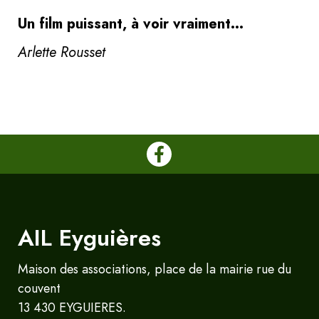
Un film puissant, à voir vraiment…
Arlette Rousset
AIL Eyguières
Maison des associations, place de la mairie rue du
couvent
13 430 EYGUIERES.