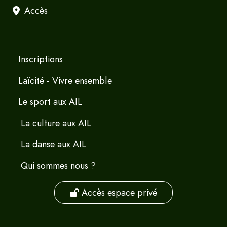
Accès
Inscriptions
Laïcité - Vivre ensemble
Le sport aux AIL
La culture aux AIL
La danse aux AIL
Qui sommes nous ?
Accès espace privé