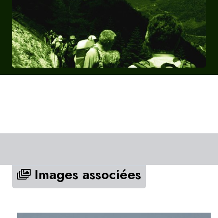
Images associées