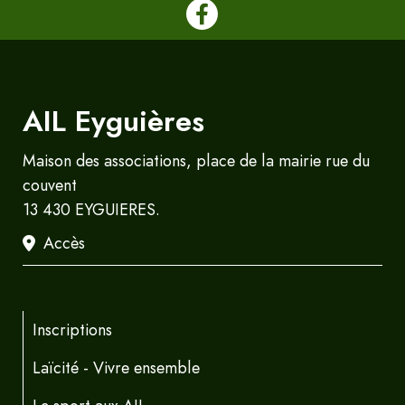
AIL Eyguières
Maison des associations, place de la mairie rue du
couvent
13 430 EYGUIERES.
Accès
Inscriptions
Laïcité - Vivre ensemble