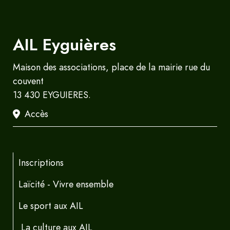
AIL Eyguières
Maison des associations, place de la mairie rue du
couvent
13 430 EYGUIERES.
Accès
Inscriptions
Laïcité - Vivre ensemble
Le sport aux AIL
La culture aux AIL