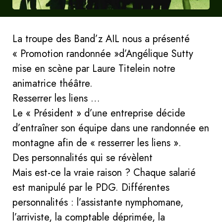
La troupe des Band’z AIL nous a présenté
« Promotion randonnée »d’Angélique Sutty
mise en scène par Laure Titelein notre
animatrice théâtre.
Resserrer les liens …
Le « Président » d’une entreprise décide
d’entraîner son équipe dans une randonnée en
montagne afin de « resserrer les liens ».
Des personnalités qui se révèlent
Mais est-ce la vraie raison ? Chaque salarié
est manipulé par le PDG. Différentes
personnalités : l’assistante nymphomane,
l’arriviste, la comptable déprimée, la