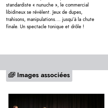
standardiste « nunuche », le commercial
libidineux se révèlent. Jeux de dupes,
trahisons, manipulations…. jusqu’à la chute
finale. Un spectacle tonique et drôle !
Images associées