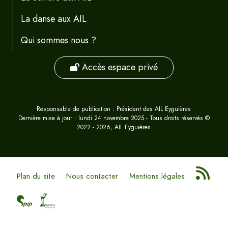
La danse aux AIL
Qui sommes nous ?
Accès espace privé
Responsable de publication : Président des AIL Eyguières
Dernière mise à jour : lundi 24 novembre 2025 - Tous droits réservés ©
2022 - 2026, AIL Eyguières
Plan du site
Nous contacter
Mentions légales