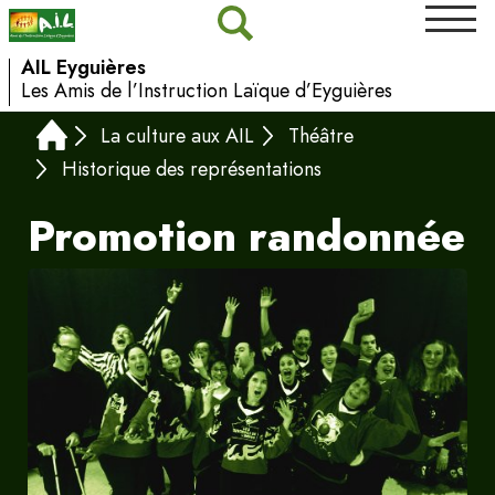
AIL Eyguières
Les Amis de l’Instruction Laïque d’Eyguières
La culture aux AIL
Théâtre
Historique des représentations
Promotion randonnée