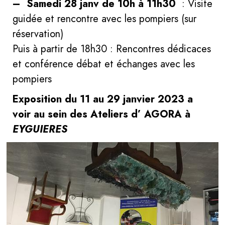
–
Samedi 28 janv de 10h à 11h30
: Visite
guidée et rencontre avec les pompiers (sur
réservation)
Puis à partir de 18h30 : Rencontres dédicaces
et conférence débat et échanges avec les
pompiers
Exposition du 11 au 29 janvier 2023 a
voir au sein des Ateliers d’ AGORA à
EYGUIERES