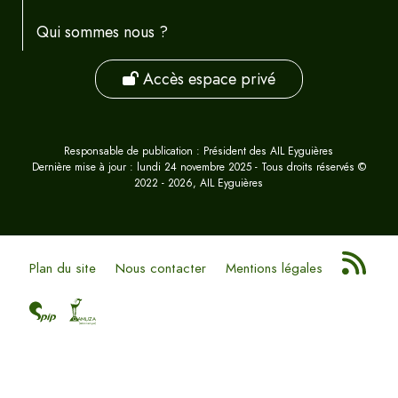
Qui sommes nous ?
Accès espace privé
Responsable de publication : Président des AIL Eyguières
Dernière mise à jour : lundi 24 novembre 2025 - Tous droits réservés ©
2022 - 2026, AIL Eyguières
Plan du site
Nous contacter
Mentions légales