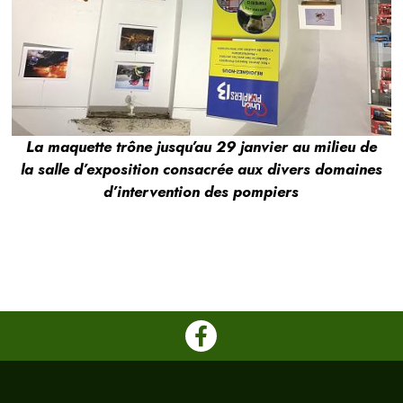
La maquette trône jusqu’au 29 janvier au milieu de
la salle d’exposition consacrée aux divers domaines
d’intervention des pompiers