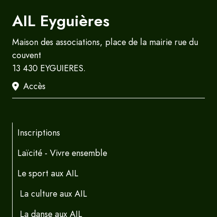
AIL Eyguières
Maison des associations, place de la mairie rue du
couvent
13 430 EYGUIERES.
Accès
Inscriptions
Laïcité - Vivre ensemble
Le sport aux AIL
La culture aux AIL
La danse aux AIL