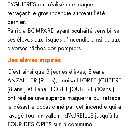
EYGUIERES ont réalisé une maquette
retraçant le gros incendie survenu l’été
dernier.
Patricia BOMPARD ayant souhaité sensibiliser
ses élèves aux risques d’incendie ainsi qu’aux
diverses tâches des pompiers.
Des élèves inspirés
C’est ainsi que 3 jeunes élèves, Eleana
ANZAILLER (9 ans), Louisa LLORET JOUBERT
(8 ans ) et Lana LLORET JOUBERT (10ans )
ont réalisé une superbe maquette qui retrace
le désastre occasionné par cet incendie qui a
ravagé tout un vallon , d’AUREILLE jusqu’à la
TOUR DES OPIES sur la commune