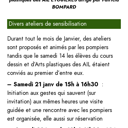
BOMPARD
Divers ateliers de sensibilisation
Durant tout le mois de Janvier, des ateliers
sont proposés et animés par les pompiers
tandis que le samedi 14 les élèves du cours
dessin et d’Arts plastiques des AIL étaient
conviés au premier d’entre eux.
–
Samedi 21 janv de 15h à 16h30
:
Initiation aux gestes qui sauvent (sur
invitation) aux mêmes heures une visite
guidée et une rencontre avec les pompiers
est organisée, elle aussi sur réservation