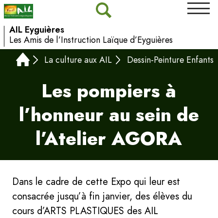
AIL Eyguières
Les Amis de l’Instruction Laïque d’Eyguières
La culture aux AIL
Dessin-Peinture Enfants
Les pompiers à
l’honneur au sein de
l’Atelier AGORA
Dans le cadre de cette Expo qui leur est
consacrée jusqu’à fin janvier, des élèves du
cours d’ARTS PLASTIQUES des AIL