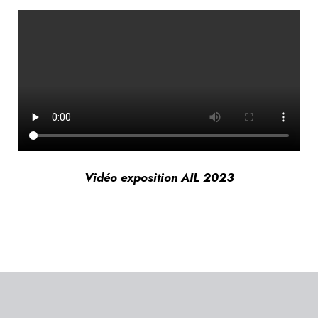
Vidéo exposition AIL 2023