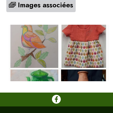
Images associées