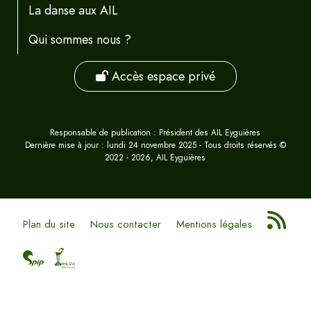
La danse aux AIL
Qui sommes nous ?
Accès espace privé
Responsable de publication : Président des AIL Eyguières
Dernière mise à jour : lundi 24 novembre 2025 - Tous droits réservés ©
2022 - 2026, AIL Eyguières
Plan du site
Nous contacter
Mentions légales