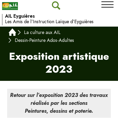
AIL Eyguières
Les Amis de l’Instruction Laïque d’Eyguières
La culture aux AIL
Dessin-Peinture Ados-Adultes
Exposition artistique
2023
Retour sur l’exposition 2023 des travaux
réalisés par les sections
Peintures, dessins et poterie.