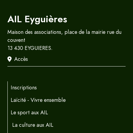
AIL Eyguières
Maison des associations, place de la mairie rue du
couvent
13 430 EYGUIERES.
Accès
Inscriptions
Laïcité - Vivre ensemble
Le sport aux AIL
La culture aux AIL