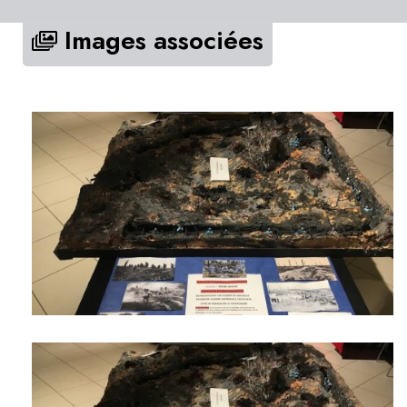
Images associées