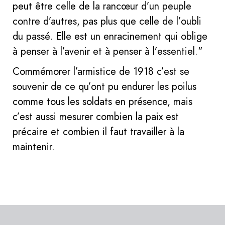
peut être celle de la rancœur d’un peuple
contre d’autres, pas plus que celle de l’oubli
du passé. Elle est un enracinement qui oblige
à penser à l’avenir et à penser à l’essentiel."
Commémorer l’armistice de 1918 c’est se
souvenir de ce qu’ont pu endurer les poilus
comme tous les soldats en présence, mais
c’est aussi mesurer combien la paix est
précaire et combien il faut travailler à la
maintenir.