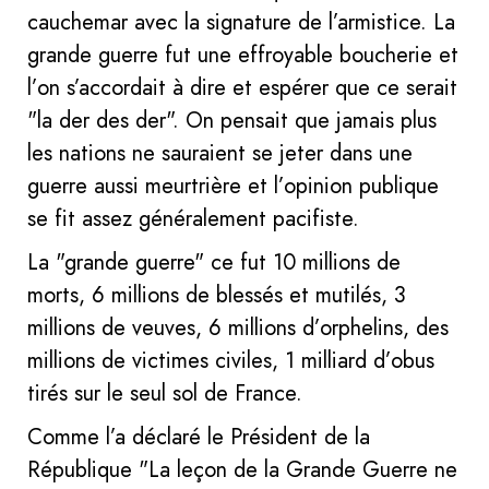
cauchemar avec la signature de l’armistice. La
grande guerre fut une effroyable boucherie et
l’on s’accordait à dire et espérer que ce serait
"la der des der". On pensait que jamais plus
les nations ne sauraient se jeter dans une
guerre aussi meurtrière et l’opinion publique
se fit assez généralement pacifiste.
La "grande guerre" ce fut 10 millions de
morts, 6 millions de blessés et mutilés, 3
millions de veuves, 6 millions d’orphelins, des
millions de victimes civiles, 1 milliard d’obus
tirés sur le seul sol de France.
Comme l’a déclaré le Président de la
République "La leçon de la Grande Guerre ne