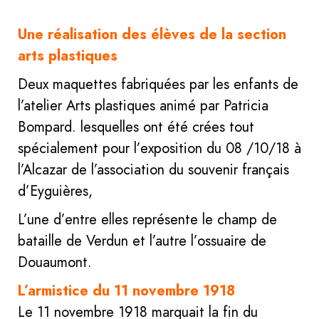
Une réalisation des élèves de la section
arts plastiques
Deux maquettes fabriquées par les enfants de
l’atelier Arts plastiques animé par Patricia
Bompard. lesquelles ont été crées tout
spécialement pour l’exposition du 08 /10/18 à
l’Alcazar de l’association du souvenir français
d’Eyguières,
L’une d’entre elles représente le champ de
bataille de Verdun et l’autre l’ossuaire de
Douaumont.
L’armistice du 11 novembre 1918
Le 11 novembre 1918 marquait la fin du