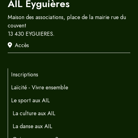
AIL Eyguières
Maison des associations, place de la mairie rue du
couvent
13 430 EYGUIERES.
Accès
Inscriptions
Laïcité - Vivre ensemble
Le sport aux AIL
La culture aux AIL
La danse aux AIL