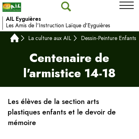
AIL Eyguières
Les Amis de l’Instruction Laïque d’Eyguières
La culture aux AIL
Dessin-Peinture Enfants
Centenaire de
l'armistice 14-18
Les élèves de la section arts
plastiques enfants et le devoir de
mémoire