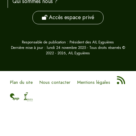
Qui sommes nous ?
Accès espace privé
Responsable de publication : Président des AIL Eyguières
Dernière mise à jour : lundi 24 novembre 2025 - Tous droits réservés ©
2022 - 2026, AIL Eyguières
Plan du site
Nous contacter
Mentions légales